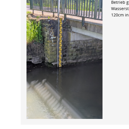
Betrieb 
Wasserst
120cm in