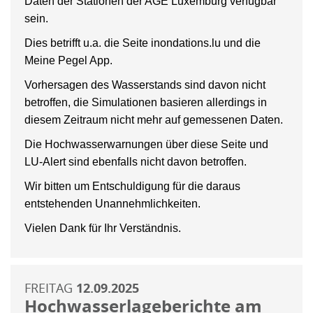
Daten der Stationen der AGE Luxemburg verfügbar
sein.
Dies betrifft u.a. die Seite inondations.lu und die
Meine Pegel App.
Vorhersagen des Wasserstands sind davon nicht
betroffen, die Simulationen basieren allerdings in
diesem Zeitraum nicht mehr auf gemessenen Daten.
Die Hochwasserwarnungen über diese Seite und
LU-Alert sind ebenfalls nicht davon betroffen.
Wir bitten um Entschuldigung für die daraus
entstehenden Unannehmlichkeiten.
Vielen Dank für Ihr Verständnis.
FREITAG
12.09.2025
Hochwasserlageberichte am