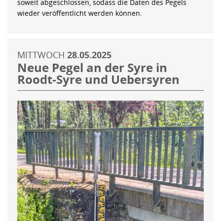
soweit abgeschlossen, sodass die Daten des Pegels
wieder veröffentlicht werden können.
MITTWOCH
28.05.2025
Neue Pegel an der Syre in
Roodt-Syre und Uebersyren