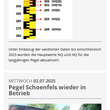
Unter Einbezug der validierten Daten bis einschliesslich
2023 wurden die Hauptwerte NQ und HQ für die
langjährigen Pegel aktualisiert.
MITTWOCH
02.07.2025
Pegel Schoenfels wieder in
Betrieb