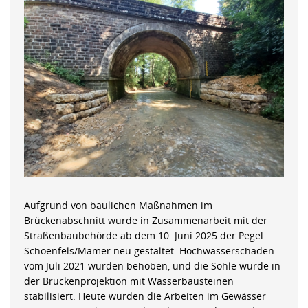
Aufgrund von baulichen Maßnahmen im
Brückenabschnitt wurde in Zusammenarbeit mit der
Straßenbaubehörde ab dem 10. Juni 2025 der Pegel
Schoenfels/Mamer neu gestaltet. Hochwasserschäden
vom Juli 2021 wurden behoben, und die Sohle wurde in
der Brückenprojektion mit Wasserbausteinen
stabilisiert. Heute wurden die Arbeiten im Gewässer