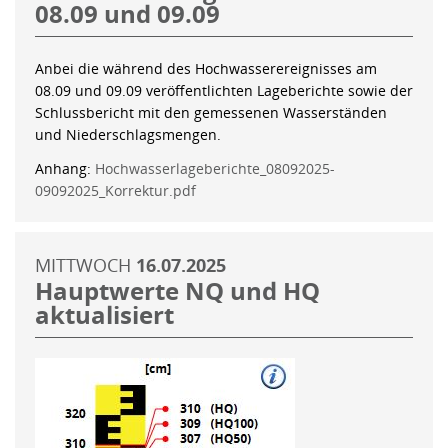
08.09 und 09.09
Anbei die während des Hochwasserereignisses am
08.09 und 09.09 veröffentlichten Lageberichte sowie der
Schlussbericht mit den gemessenen Wasserständen
und Niederschlagsmengen.
Anhang:
Hochwasserlageberichte_08092025-
09092025_Korrektur.pdf
MITTWOCH
16.07.2025
Hauptwerte NQ und HQ
aktualisiert