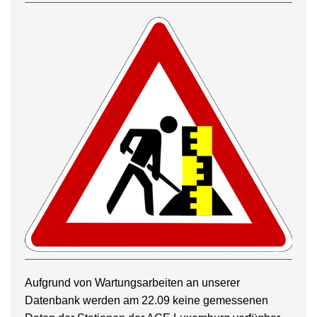
Aufgrund von Wartungsarbeiten an unserer
Datenbank werden am 22.09 keine gemessenen