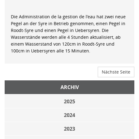
Die Administration de la gestion de l’eau hat zwei neue
Pegel an der Syre in Betrieb genommen, einen Pegel in
Roodt-Syre und einen Pegel in Uebersyren. Die
Wasserstände werden alle 4 Stunden aktualisiert, ab
einem Wasserstand von 120cm in Roodt-Syre und
100cm in Uebersyren alle 15 Minuten.
Nächste Seite
ARCHIV
2025
2024
2023