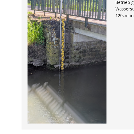
Betrieb 
Wasserst
120cm in