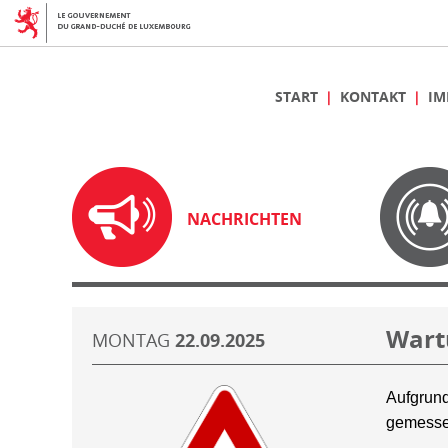
START
KONTAKT
IM
NACHRICHTEN
Wart
MONTAG
22.09.2025
Aufgrund
gemesse