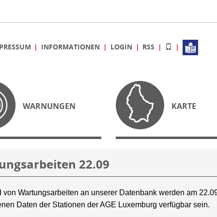
PRESSUM
INFORMATIONEN
LOGIN
RSS
WARNUNGEN
KARTE
ungsarbeiten 22.09
 von Wartungsarbeiten an unserer Datenbank werden am 22.09
nen Daten der Stationen der AGE Luxemburg verfügbar sein.