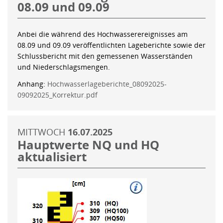
08.09 und 09.09
Anbei die während des Hochwasserereignisses am
08.09 und 09.09 veröffentlichten Lageberichte sowie der
Schlussbericht mit den gemessenen Wasserständen
und Niederschlagsmengen.
Anhang:
Hochwasserlageberichte_08092025-
09092025_Korrektur.pdf
MITTWOCH
16.07.2025
Hauptwerte NQ und HQ
aktualisiert