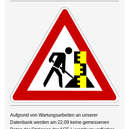
Aufgrund von Wartungsarbeiten an unserer
Datenbank werden am 22.09 keine gemessenen