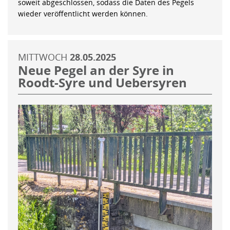
soweit abgeschlossen, sodass die Daten des Pegels
wieder veröffentlicht werden können.
MITTWOCH
28.05.2025
Neue Pegel an der Syre in
Roodt-Syre und Uebersyren