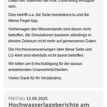
Daten der Stationen der AGE Luxemburg verfügbar
sein.
Dies betrifft u.a. die Seite inondations.lu und die
Meine Pegel App.
Vorhersagen des Wasserstands sind davon nicht
betroffen, die Simulationen basieren allerdings in
diesem Zeitraum nicht mehr auf gemessenen Daten.
Die Hochwasserwarnungen über diese Seite und
LU-Alert sind ebenfalls nicht davon betroffen.
Wir bitten um Entschuldigung für die daraus
entstehenden Unannehmlichkeiten.
Vielen Dank für Ihr Verständnis.
FREITAG
12.09.2025
Hochwasserlageberichte am