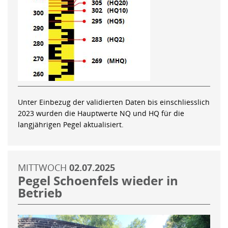
Unter Einbezug der validierten Daten bis einschliesslich
2023 wurden die Hauptwerte NQ und HQ für die
langjährigen Pegel aktualisiert.
MITTWOCH
02.07.2025
Pegel Schoenfels wieder in
Betrieb