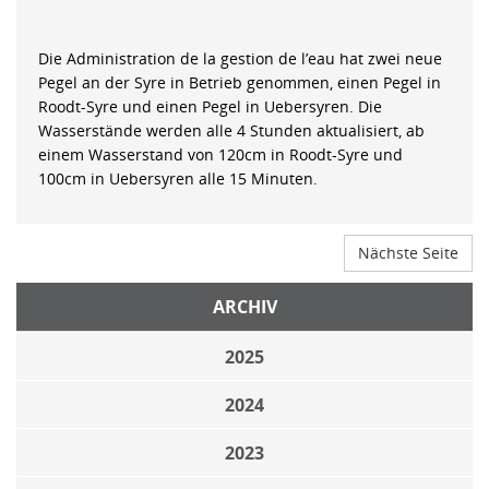
Die Administration de la gestion de l’eau hat zwei neue
Pegel an der Syre in Betrieb genommen, einen Pegel in
Roodt-Syre und einen Pegel in Uebersyren. Die
Wasserstände werden alle 4 Stunden aktualisiert, ab
einem Wasserstand von 120cm in Roodt-Syre und
100cm in Uebersyren alle 15 Minuten.
Nächste Seite
ARCHIV
2025
2024
2023