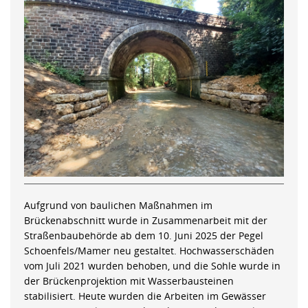
Aufgrund von baulichen Maßnahmen im
Brückenabschnitt wurde in Zusammenarbeit mit der
Straßenbaubehörde ab dem 10. Juni 2025 der Pegel
Schoenfels/Mamer neu gestaltet. Hochwasserschäden
vom Juli 2021 wurden behoben, und die Sohle wurde in
der Brückenprojektion mit Wasserbausteinen
stabilisiert. Heute wurden die Arbeiten im Gewässer