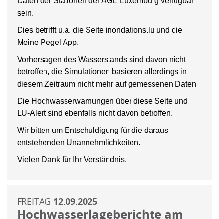
Daten der Stationen der AGE Luxemburg verfügbar
sein.
Dies betrifft u.a. die Seite inondations.lu und die
Meine Pegel App.
Vorhersagen des Wasserstands sind davon nicht
betroffen, die Simulationen basieren allerdings in
diesem Zeitraum nicht mehr auf gemessenen Daten.
Die Hochwasserwarnungen über diese Seite und
LU-Alert sind ebenfalls nicht davon betroffen.
Wir bitten um Entschuldigung für die daraus
entstehenden Unannehmlichkeiten.
Vielen Dank für Ihr Verständnis.
FREITAG
12.09.2025
Hochwasserlageberichte am