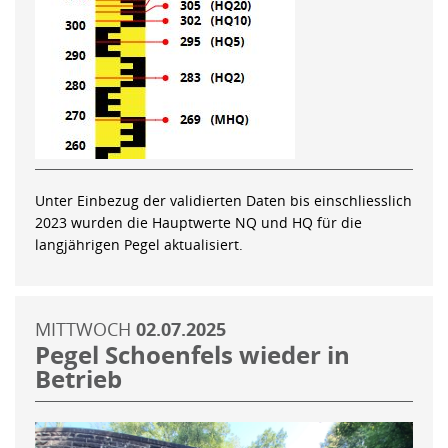
Unter Einbezug der validierten Daten bis einschliesslich
2023 wurden die Hauptwerte NQ und HQ für die
langjährigen Pegel aktualisiert.
MITTWOCH
02.07.2025
Pegel Schoenfels wieder in
Betrieb