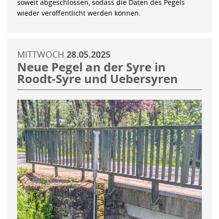
soweit abgeschlossen, sodass die Daten des Pegels
wieder veröffentlicht werden können.
MITTWOCH
28.05.2025
Neue Pegel an der Syre in
Roodt-Syre und Uebersyren