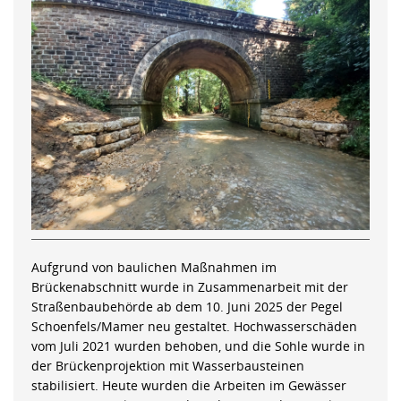
Aufgrund von baulichen Maßnahmen im
Brückenabschnitt wurde in Zusammenarbeit mit der
Straßenbaubehörde ab dem 10. Juni 2025 der Pegel
Schoenfels/Mamer neu gestaltet. Hochwasserschäden
vom Juli 2021 wurden behoben, und die Sohle wurde in
der Brückenprojektion mit Wasserbausteinen
stabilisiert. Heute wurden die Arbeiten im Gewässer