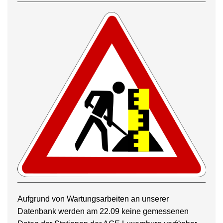
Aufgrund von Wartungsarbeiten an unserer
Datenbank werden am 22.09 keine gemessenen