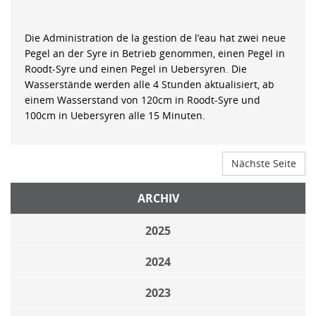
Die Administration de la gestion de l’eau hat zwei neue
Pegel an der Syre in Betrieb genommen, einen Pegel in
Roodt-Syre und einen Pegel in Uebersyren. Die
Wasserstände werden alle 4 Stunden aktualisiert, ab
einem Wasserstand von 120cm in Roodt-Syre und
100cm in Uebersyren alle 15 Minuten.
Nächste Seite
ARCHIV
2025
2024
2023