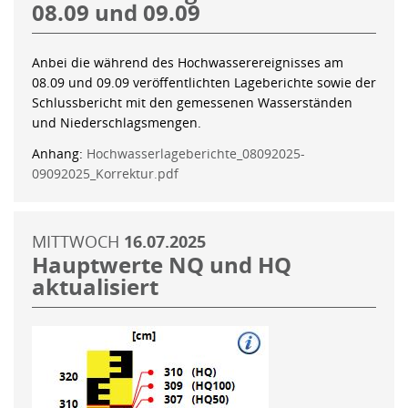
08.09 und 09.09
Anbei die während des Hochwasserereignisses am
08.09 und 09.09 veröffentlichten Lageberichte sowie der
Schlussbericht mit den gemessenen Wasserständen
und Niederschlagsmengen.
Anhang:
Hochwasserlageberichte_08092025-
09092025_Korrektur.pdf
MITTWOCH
16.07.2025
Hauptwerte NQ und HQ
aktualisiert