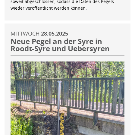
soweit abgeschlossen, sodass die Daten des Pegels
wieder veröffentlicht werden können.
MITTWOCH
28.05.2025
Neue Pegel an der Syre in
Roodt-Syre und Uebersyren