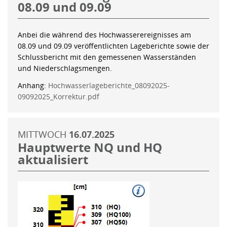
08.09 und 09.09
Anbei die während des Hochwasserereignisses am
08.09 und 09.09 veröffentlichten Lageberichte sowie der
Schlussbericht mit den gemessenen Wasserständen
und Niederschlagsmengen.
Anhang:
Hochwasserlageberichte_08092025-
09092025_Korrektur.pdf
MITTWOCH
16.07.2025
Hauptwerte NQ und HQ
aktualisiert