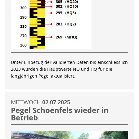
Unter Einbezug der validierten Daten bis einschliesslich
2023 wurden die Hauptwerte NQ und HQ für die
langjährigen Pegel aktualisiert.
MITTWOCH
02.07.2025
Pegel Schoenfels wieder in
Betrieb