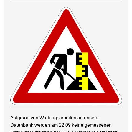
Aufgrund von Wartungsarbeiten an unserer
Datenbank werden am 22.09 keine gemessenen