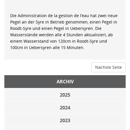
Die Administration de la gestion de l’eau hat zwei neue
Pegel an der Syre in Betrieb genommen, einen Pegel in
Roodt-Syre und einen Pegel in Uebersyren. Die
Wasserstände werden alle 4 Stunden aktualisiert, ab
einem Wasserstand von 120cm in Roodt-Syre und
100cm in Uebersyren alle 15 Minuten.
Nächste Seite
ARCHIV
2025
2024
2023