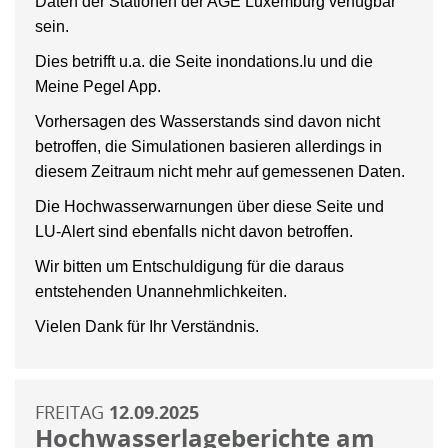
Daten der Stationen der AGE Luxemburg verfügbar
sein.
Dies betrifft u.a. die Seite inondations.lu und die
Meine Pegel App.
Vorhersagen des Wasserstands sind davon nicht
betroffen, die Simulationen basieren allerdings in
diesem Zeitraum nicht mehr auf gemessenen Daten.
Die Hochwasserwarnungen über diese Seite und
LU-Alert sind ebenfalls nicht davon betroffen.
Wir bitten um Entschuldigung für die daraus
entstehenden Unannehmlichkeiten.
Vielen Dank für Ihr Verständnis.
FREITAG
12.09.2025
Hochwasserlageberichte am