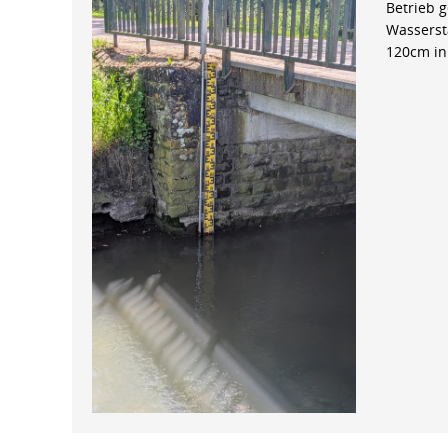
Betrieb 
Wasserst
120cm in