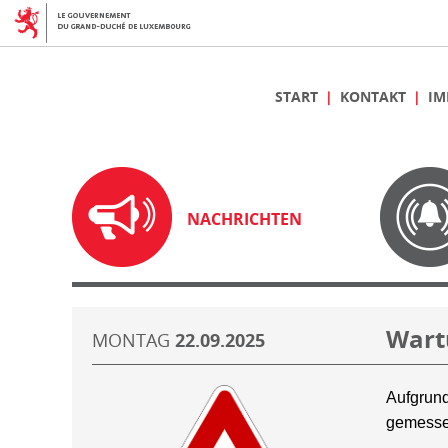
START
KONTAKT
IM
NACHRICHTEN
Wart
MONTAG
22.09.2025
Aufgrund
gemesse