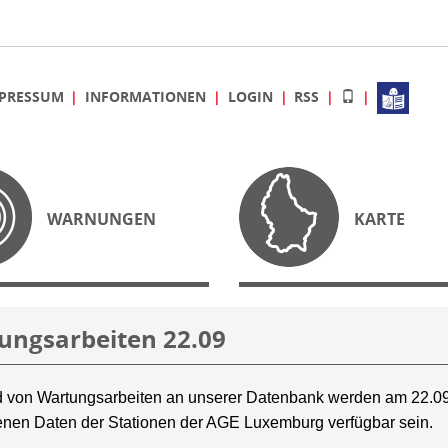
PRESSUM
INFORMATIONEN
LOGIN
RSS
WARNUNGEN
KARTE
ungsarbeiten 22.09
 von Wartungsarbeiten an unserer Datenbank werden am 22.09
nen Daten der Stationen der AGE Luxemburg verfügbar sein.