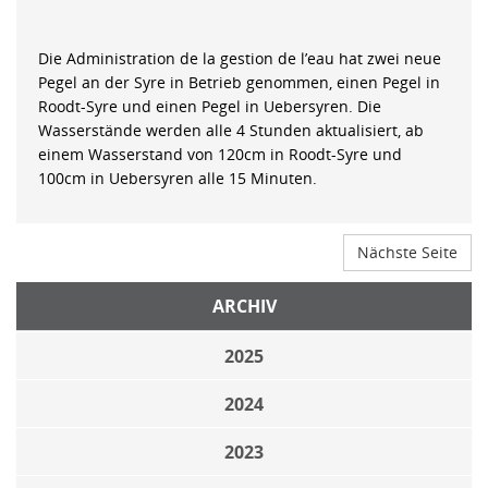
Die Administration de la gestion de l’eau hat zwei neue
Pegel an der Syre in Betrieb genommen, einen Pegel in
Roodt-Syre und einen Pegel in Uebersyren. Die
Wasserstände werden alle 4 Stunden aktualisiert, ab
einem Wasserstand von 120cm in Roodt-Syre und
100cm in Uebersyren alle 15 Minuten.
Nächste Seite
ARCHIV
2025
2024
2023