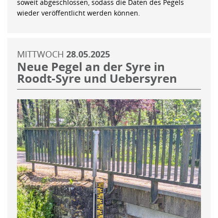
soweit abgeschlossen, sodass die Daten des Pegels
wieder veröffentlicht werden können.
MITTWOCH
28.05.2025
Neue Pegel an der Syre in
Roodt-Syre und Uebersyren