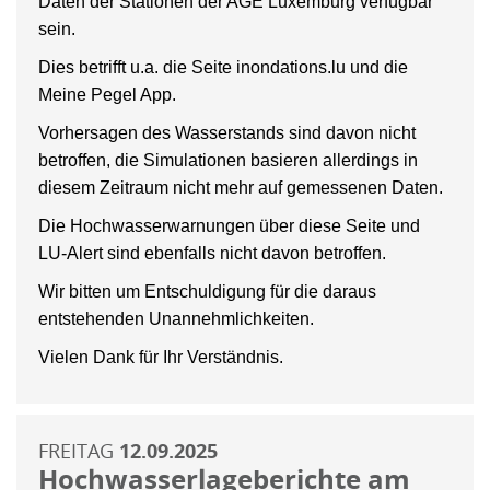
Daten der Stationen der AGE Luxemburg verfügbar
sein.
Dies betrifft u.a. die Seite inondations.lu und die
Meine Pegel App.
Vorhersagen des Wasserstands sind davon nicht
betroffen, die Simulationen basieren allerdings in
diesem Zeitraum nicht mehr auf gemessenen Daten.
Die Hochwasserwarnungen über diese Seite und
LU-Alert sind ebenfalls nicht davon betroffen.
Wir bitten um Entschuldigung für die daraus
entstehenden Unannehmlichkeiten.
Vielen Dank für Ihr Verständnis.
FREITAG
12.09.2025
Hochwasserlageberichte am