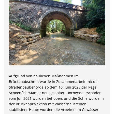
Aufgrund von baulichen Maßnahmen im
Brückenabschnitt wurde in Zusammenarbeit mit der
Straßenbaubehörde ab dem 10. Juni 2025 der Pegel
Schoenfels/Mamer neu gestaltet. Hochwasserschäden
vom Juli 2021 wurden behoben, und die Sohle wurde in
der Brückenprojektion mit Wasserbausteinen
stabilisiert. Heute wurden die Arbeiten im Gewässer