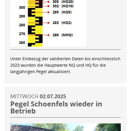
Unter Einbezug der validierten Daten bis einschliesslich
2023 wurden die Hauptwerte NQ und HQ für die
langjährigen Pegel aktualisiert.
MITTWOCH
02.07.2025
Pegel Schoenfels wieder in
Betrieb