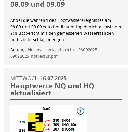
08.09 und 09.09
Anbei die während des Hochwasserereignisses am
08.09 und 09.09 veröffentlichten Lageberichte sowie der
Schlussbericht mit den gemessenen Wasserständen
und Niederschlagsmengen.
Anhang:
Hochwasserlageberichte_08092025-
09092025_Korrektur.pdf
MITTWOCH
16.07.2025
Hauptwerte NQ und HQ
aktualisiert