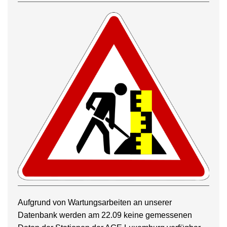
Aufgrund von Wartungsarbeiten an unserer
Datenbank werden am 22.09 keine gemessenen