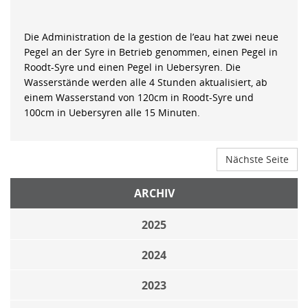
Die Administration de la gestion de l’eau hat zwei neue
Pegel an der Syre in Betrieb genommen, einen Pegel in
Roodt-Syre und einen Pegel in Uebersyren. Die
Wasserstände werden alle 4 Stunden aktualisiert, ab
einem Wasserstand von 120cm in Roodt-Syre und
100cm in Uebersyren alle 15 Minuten.
Nächste Seite
ARCHIV
2025
2024
2023