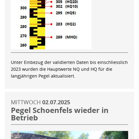
Unter Einbezug der validierten Daten bis einschliesslich
2023 wurden die Hauptwerte NQ und HQ für die
langjährigen Pegel aktualisiert.
MITTWOCH
02.07.2025
Pegel Schoenfels wieder in
Betrieb