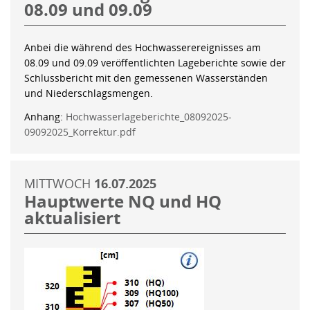
08.09 und 09.09
Anbei die während des Hochwasserereignisses am
08.09 und 09.09 veröffentlichten Lageberichte sowie der
Schlussbericht mit den gemessenen Wasserständen
und Niederschlagsmengen.
Anhang:
Hochwasserlageberichte_08092025-
09092025_Korrektur.pdf
MITTWOCH
16.07.2025
Hauptwerte NQ und HQ
aktualisiert