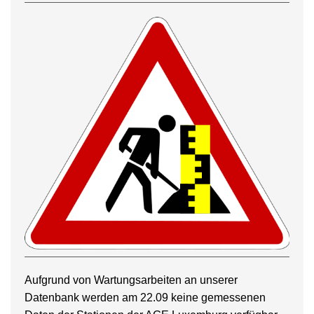
Aufgrund von Wartungsarbeiten an unserer
Datenbank werden am 22.09 keine gemessenen