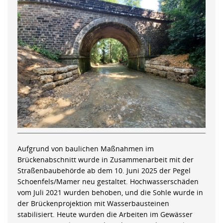
Aufgrund von baulichen Maßnahmen im
Brückenabschnitt wurde in Zusammenarbeit mit der
Straßenbaubehörde ab dem 10. Juni 2025 der Pegel
Schoenfels/Mamer neu gestaltet. Hochwasserschäden
vom Juli 2021 wurden behoben, und die Sohle wurde in
der Brückenprojektion mit Wasserbausteinen
stabilisiert. Heute wurden die Arbeiten im Gewässer