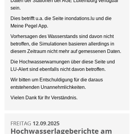
Daten der Stationen der AGE Luxemburg verfügbar
sein.
Dies betrifft u.a. die Seite inondations.lu und die
Meine Pegel App.
Vorhersagen des Wasserstands sind davon nicht
betroffen, die Simulationen basieren allerdings in
diesem Zeitraum nicht mehr auf gemessenen Daten.
Die Hochwasserwarnungen über diese Seite und
LU-Alert sind ebenfalls nicht davon betroffen.
Wir bitten um Entschuldigung für die daraus
entstehenden Unannehmlichkeiten.
Vielen Dank für Ihr Verständnis.
FREITAG
12.09.2025
Hochwasserlageberichte am