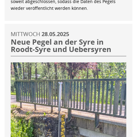
soweit abgeschlossen, sodass die Daten des Pegels
wieder veröffentlicht werden können.
MITTWOCH
28.05.2025
Neue Pegel an der Syre in
Roodt-Syre und Uebersyren