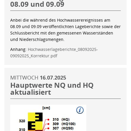
08.09 und 09.09
Anbei die während des Hochwasserereignisses am
08.09 und 09.09 veröffentlichten Lageberichte sowie der
Schlussbericht mit den gemessenen Wasserständen
und Niederschlagsmengen.
Anhang:
Hochwasserlageberichte_08092025-
09092025_Korrektur.pdf
MITTWOCH
16.07.2025
Hauptwerte NQ und HQ
aktualisiert