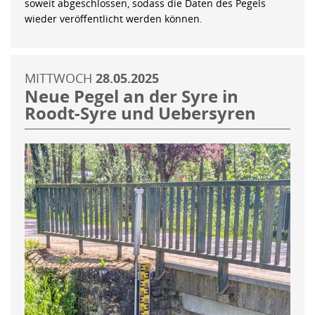
soweit abgeschlossen, sodass die Daten des Pegels
wieder veröffentlicht werden können.
MITTWOCH
28.05.2025
Neue Pegel an der Syre in
Roodt-Syre und Uebersyren