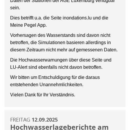
Daten der Stationen der AGE Luxemburg verfügbar
sein.
Dies betrifft u.a. die Seite inondations.lu und die
Meine Pegel App.
Vorhersagen des Wasserstands sind davon nicht
betroffen, die Simulationen basieren allerdings in
diesem Zeitraum nicht mehr auf gemessenen Daten.
Die Hochwasserwarnungen über diese Seite und
LU-Alert sind ebenfalls nicht davon betroffen.
Wir bitten um Entschuldigung für die daraus
entstehenden Unannehmlichkeiten.
Vielen Dank für Ihr Verständnis.
FREITAG
12.09.2025
Hochwasserlageberichte am