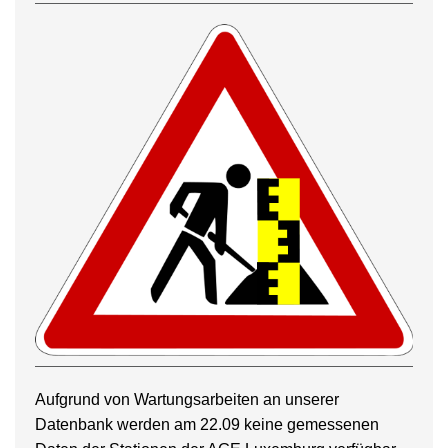
Aufgrund von Wartungsarbeiten an unserer
Datenbank werden am 22.09 keine gemessenen