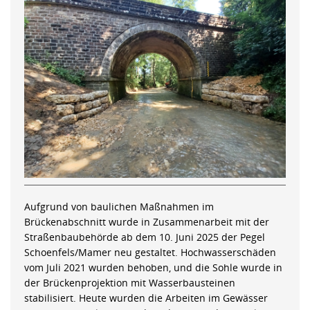
Aufgrund von baulichen Maßnahmen im
Brückenabschnitt wurde in Zusammenarbeit mit der
Straßenbaubehörde ab dem 10. Juni 2025 der Pegel
Schoenfels/Mamer neu gestaltet. Hochwasserschäden
vom Juli 2021 wurden behoben, und die Sohle wurde in
der Brückenprojektion mit Wasserbausteinen
stabilisiert. Heute wurden die Arbeiten im Gewässer