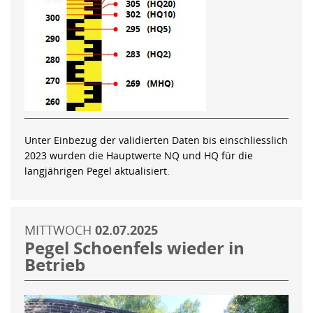
Unter Einbezug der validierten Daten bis einschliesslich
2023 wurden die Hauptwerte NQ und HQ für die
langjährigen Pegel aktualisiert.
MITTWOCH
02.07.2025
Pegel Schoenfels wieder in
Betrieb