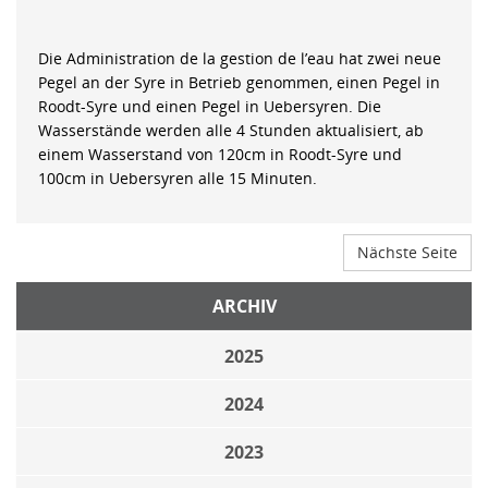
Die Administration de la gestion de l’eau hat zwei neue
Pegel an der Syre in Betrieb genommen, einen Pegel in
Roodt-Syre und einen Pegel in Uebersyren. Die
Wasserstände werden alle 4 Stunden aktualisiert, ab
einem Wasserstand von 120cm in Roodt-Syre und
100cm in Uebersyren alle 15 Minuten.
Nächste Seite
ARCHIV
2025
2024
2023