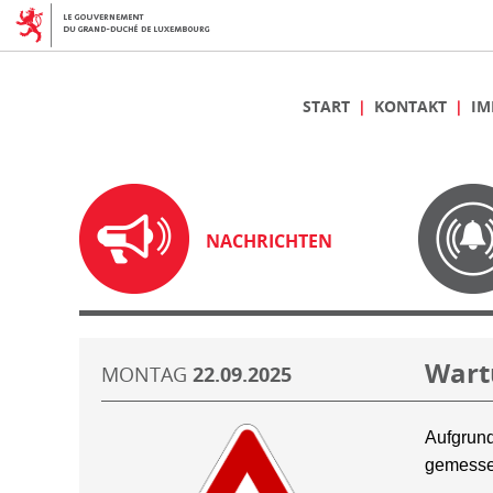
START
KONTAKT
IM
NACHRICHTEN
Wart
MONTAG
22.09.2025
Aufgrund
gemesse