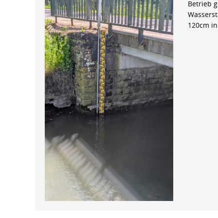
Betrieb 
Wasserst
120cm in