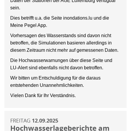
Daten der Stationen der AGE Luxemburg verfügbar
sein.
Dies betrifft u.a. die Seite inondations.lu und die
Meine Pegel App.
Vorhersagen des Wasserstands sind davon nicht
betroffen, die Simulationen basieren allerdings in
diesem Zeitraum nicht mehr auf gemessenen Daten.
Die Hochwasserwarnungen über diese Seite und
LU-Alert sind ebenfalls nicht davon betroffen.
Wir bitten um Entschuldigung für die daraus
entstehenden Unannehmlichkeiten.
Vielen Dank für Ihr Verständnis.
FREITAG
12.09.2025
Hochwasserlageberichte am