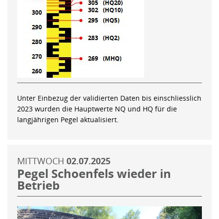
Unter Einbezug der validierten Daten bis einschliesslich
2023 wurden die Hauptwerte NQ und HQ für die
langjährigen Pegel aktualisiert.
MITTWOCH
02.07.2025
Pegel Schoenfels wieder in
Betrieb