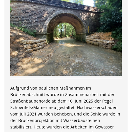
Aufgrund von baulichen Maßnahmen im
Brückenabschnitt wurde in Zusammenarbeit mit der
Straßenbaubehörde ab dem 10. Juni 2025 der Pegel
Schoenfels/Mamer neu gestaltet. Hochwasserschäden
vom Juli 2021 wurden behoben, und die Sohle wurde in
der Brückenprojektion mit Wasserbausteinen
stabilisiert. Heute wurden die Arbeiten im Gewässer