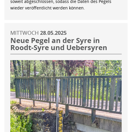
soweit abgeschlossen, sodass die Daten des Pegels
wieder veröffentlicht werden können.
MITTWOCH
28.05.2025
Neue Pegel an der Syre in
Roodt-Syre und Uebersyren