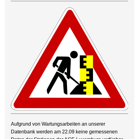
Aufgrund von Wartungsarbeiten an unserer
Datenbank werden am 22.09 keine gemessenen