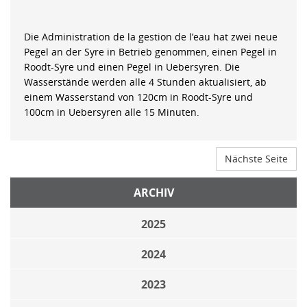
Die Administration de la gestion de l’eau hat zwei neue
Pegel an der Syre in Betrieb genommen, einen Pegel in
Roodt-Syre und einen Pegel in Uebersyren. Die
Wasserstände werden alle 4 Stunden aktualisiert, ab
einem Wasserstand von 120cm in Roodt-Syre und
100cm in Uebersyren alle 15 Minuten.
Nächste Seite
ARCHIV
2025
2024
2023