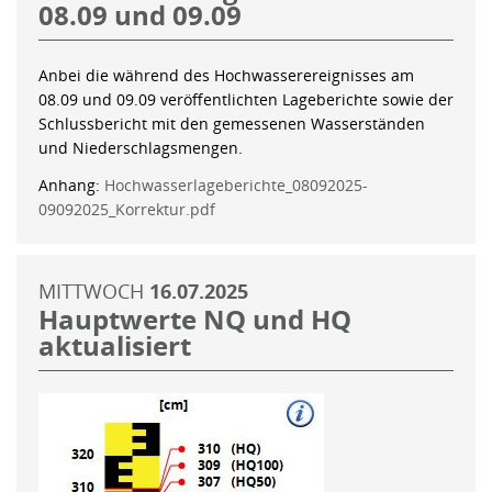
08.09 und 09.09
Anbei die während des Hochwasserereignisses am
08.09 und 09.09 veröffentlichten Lageberichte sowie der
Schlussbericht mit den gemessenen Wasserständen
und Niederschlagsmengen.
Anhang:
Hochwasserlageberichte_08092025-
09092025_Korrektur.pdf
MITTWOCH
16.07.2025
Hauptwerte NQ und HQ
aktualisiert