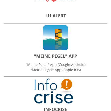
LU ALERT
"MEINE PEGEL" APP
"Meine Pegel" App (Google Android)
"Meine Pegel" App (Apple iOS)
INFOCRISE