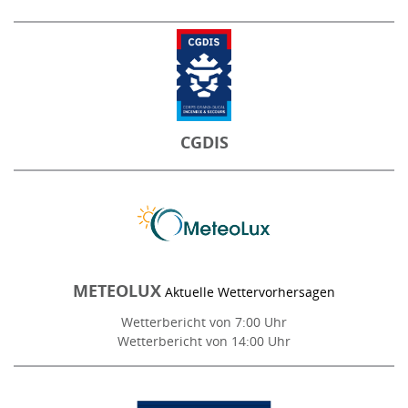
CGDIS
METEOLUX
Aktuelle Wettervorhersagen
Wetterbericht von 7:00 Uhr
Wetterbericht von 14:00 Uhr