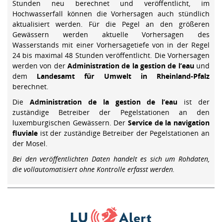
Stunden neu berechnet und veröffentlicht, im
Hochwasserfall können die Vorhersagen auch stündlich
aktualisiert werden. Für die Pegel an den größeren
Gewässern werden aktuelle Vorhersagen des
Wasserstands mit einer Vorhersagetiefe von in der Regel
24 bis maximal 48 Stunden veröffentlicht. Die Vorhersagen
werden von der
Administration de la gestion de l’eau
und
dem
Landesamt für Umwelt in Rheinland-Pfalz
berechnet.
Die
Administration de la gestion de l’eau
ist der
zuständige Betreiber der Pegelstationen an den
luxemburgischen Gewässern. Der
Service de la navigation
fluviale
ist der zuständige Betreiber der Pegelstationen an
der Mosel.
Bei den veröffentlichten Daten handelt es sich um Rohdaten,
die vollautomatisiert ohne Kontrolle erfasst werden.