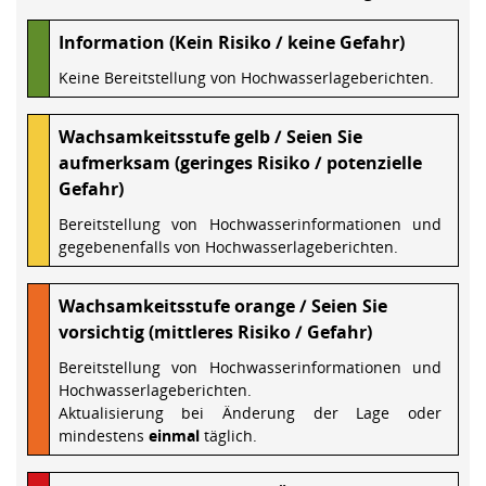
Information (Kein Risiko / keine Gefahr)
Keine Bereitstellung von Hochwasserlageberichten.
Wachsamkeitsstufe gelb / Seien Sie
aufmerksam (geringes Risiko / potenzielle
Gefahr)
Bereitstellung von Hochwasserinformationen und
gegebenenfalls von Hochwasserlageberichten.
Wachsamkeitsstufe orange / Seien Sie
vorsichtig (mittleres Risiko / Gefahr)
Bereitstellung von Hochwasserinformationen und
Hochwasserlageberichten.
Aktualisierung bei Änderung der Lage oder
mindestens
einmal
täglich.