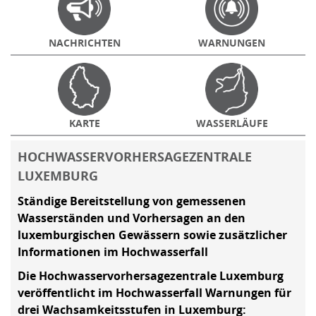
NACHRICHTEN
WARNUNGEN
KARTE
WASSERLÄUFE
HOCHWASSERVORHERSAGEZENTRALE
LUXEMBURG
Ständige Bereitstellung von gemessenen
Wasserständen und Vorhersagen an den
luxemburgischen Gewässern sowie zusätzlicher
Informationen im Hochwasserfall
Die Hochwasservorhersagezentrale Luxemburg
veröffentlicht im Hochwasserfall Warnungen für
drei Wachsamkeitsstufen in Luxemburg: