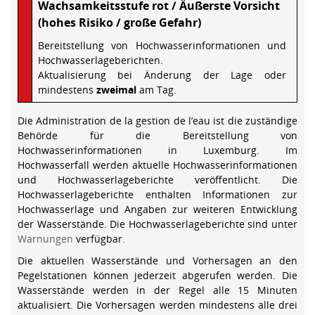
Wachsamkeitsstufe rot / Äußerste Vorsicht
(hohes Risiko / große Gefahr)
Bereitstellung von Hochwasserinformationen und
Hochwasserlageberichten.
Aktualisierung bei Änderung der Lage oder
mindestens
zweimal
am Tag.
Die Administration de la gestion de l’eau ist die zuständige
Behörde für die Bereitstellung von
Hochwasserinformationen in Luxemburg. Im
Hochwasserfall werden aktuelle Hochwasserinformationen
und Hochwasserlageberichte veröffentlicht. Die
Hochwasserlageberichte enthalten Informationen zur
Hochwasserlage und Angaben zur weiteren Entwicklung
der Wasserstände. Die Hochwasserlageberichte sind unter
Warnungen
verfügbar.
Die aktuellen Wasserstände und Vorhersagen an den
Pegelstationen können jederzeit abgerufen werden. Die
Wasserstände werden in der Regel alle 15 Minuten
aktualisiert. Die Vorhersagen werden mindestens alle drei