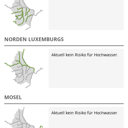
NORDEN LUXEMBURGS
Aktuell kein Risiko für Hochwasser.
MOSEL
Aktuell kein Risiko für Hochwasser.